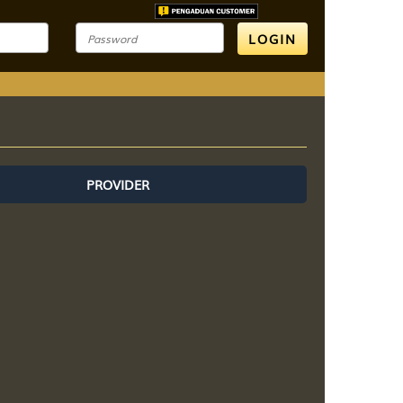
LOGIN
PROVIDER