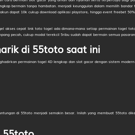
ngkap bermain tanpa hambatan. menjadi keunggulan dalam memilih bandar to
 akun dapat 10k cukup download aplikasi playstore, hingga event freebet 50%, 
togel akses cepat link toto togel ada dimana-mana setiap permainan togel tot
pang pecah, cukup modal terekcil 5ribu sudah dapat bermain semua pasaran 
ik di 55toto saat ini
enghadirkan permainan togel 4D lengkap dan slot gacor dengan sistem mode
ungan di 55toto menjadi semakin besar. Inilah yang membuat 55toto dikena
 55toto