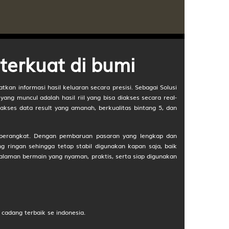
 terkuat di bumi
an informasi hasil keluaran secara presisi. Sebagai Solusi
g muncul adalah hasil riil yang bisa diakses secara real-
ses data result yang amanah, berkualitas bintang 5, dan
ai perangkat. Dengan pembaruan pasaran yang lengkap dan
g ringan sehingga tetap stabil digunakan kapan saja, baik
alaman bermain yang nyaman, praktis, serta siap digunakan
 cadang terbaik se indonesia.