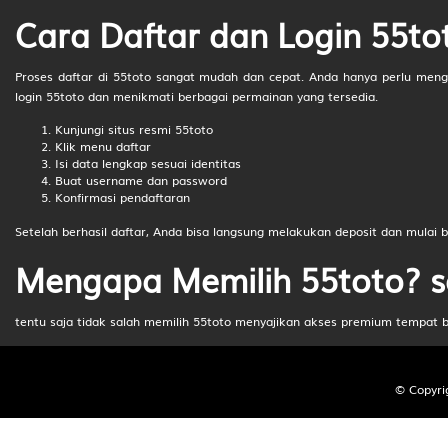
Sepeda Motor - Engsel - Drum -
67-84-
Cara Daftar dan Login 55to
Untari
17)
27
Si Ceroboh - Landak - Main
2D
48 (46-
Proses daftar di 55toto sangat mudah dan cepat. Anda hanya perlu mengis
Catur - Garuk - Gedung Bioskop -
00-79-
login 55toto dan menikmati berbagai permainan yang tersedia.
Dasamuka
50)
Kunjungi situs resmi 55toto
28
Anak Sakti - Ulat Sutera -
2D
57 (74-
Klik menu daftar
Layang-Layang - Sepatu -
08-47-
Isi data lengkap sesuai identitas
Ranjang - Gatot Kaca
58)
Buat username dan password
Konfirmasi pendaftaran
29
Penari - Cumi-Cumi - Main
2D
58 (67-
Setelah berhasil daftar, Anda bisa langsung melakukan deposit dan mulai
Kelereng - Rumah - Sekolahan -
07-94-
Selir
57)
Mengapa Memilih 55toto? sa
30
Penjual Daging - Burung Onta -
2D
67 (58-
Engrang,Egrang - Sendok -
38-23-
tentu saja tidak salah memilih 55toto menyajikan akses premium tempat bet
Korek Api - Abilawa
88)
31
Pemburu - Macan Tutul - Lempar
2D
71 (72-
Karet - Sumur - Baju - Pandu
43-45-
© Copyri
93)
32
Kepala Desa - Bajing -
2D
80 (73-