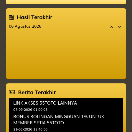
Hasil Terakhir
06 Agustus 2026
Europe Sicbo Dice
1
Live Plinko
1
Europe Suwit
guntingtelunjuk
Europe 12D
1
Berita Terakhir
LINK AKSES 55TOTO LAINNYA
07-05-2026 01:00:08
BONUS ROLINGAN MINGGUAN 1% UNTUK
MEMBER SETIA 55TOTO
21-02-2026 18:40:50