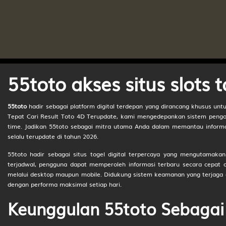
9
Istri Sejati - Lalat - Volley
2D
20 (06-
Ball,Voli - Palu - Ban Mobil -
72-19-
Setiawati
22)
10
Peti Mati - Capung - Tenis -
2D
22 (21-
Terong - Harmonika - Arjuna
70-50-
dan Sembadra
20)
55toto akses situs slots 
11
Raja - Naga - Hockey -
2D
26 (31-
Ganggang - Mesin Jahit - Samiaji
90-80-
55toto
hadir sebagai platform digital terdepan yang dirancang khusus unt
40)
Tepat Cari Result Toto 4D Terupdate, kami mengedepankan sistem pengola
12
Wanita Cantik - Kura-Kura - Bola
2D
27 (19-
time. Jadikan 55toto sebagai mitra utama Anda dalam memantau informa
Sodok - Sabun Bubuk - Otak -
61-06-
selalu terupdate di tahun 2026.
Dewi Supraba
11)
55toto hadir sebagai situs togel digital terpercaya yang mengutamak
terjadwal, pengguna dapat memperoleh informasi terbaru secara cepat da
13
Ahli Nujum - Ular - Yudo - Kamar
2D
32 (03-
melalui desktop maupun mobile. Didukung sistem keamanan yang terjaga d
Mandi - Tali - Abiyasa
60-18-
dengan performa maksimal setiap hari.
10)
Keunggulan 55toto Sebagai 
14
Orang Buta - Rusa - Silat - Jamu -
2D
34 (36-
Paru-Paru - Destarata
73-89-
23)