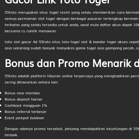
06)
55toto merupakan situs togel resmi yang selalu memberikan cara bermai
21
Jejaka Tua - Buaya - Gerak Jalan
2D
42 (45-
semua permainan slot togel dengan berbagai pasaran terlengkap bermain 
- Catur - Dokter - Lesmana
97-72-
terbatas yang selalu tersedia untuk anda, awal mula daftar akun dapat 10k
Widakta
47)
bersama cs cantik menawan.
22
Janda Muda - Ikan Suro - Anggar
2D
43 (40-
toto slot gacor 4d 55toto situs toto togel slot & bandar togel akses cep
- Mawar - Grendel - Sumbadra
71-41-
asia sekarang sudah banyak manyakini game togel asia gampang pecah, cu
21)
Bonus dan Promo Menarik di
23
Berandal - Badak - Ski Air -
2D
44 (39-
Seruling - Sisir - Citraksa
81-86-
31)
55toto adalah platform hiburan online terpercaya yang menghadirkan pe
sering ditawarkan antara lain:
24
Pengembara - Banteng -
2D
45 (42-
Terbang Layang - Kendi - Tas -
51-75-
Bonus new member
Rama
01)
Bonus deposit harian
Cashback mingguan 1%
25
Nenek Moyang - Orang Utan -
2D
46 (48-
Bonus referral terbesar
Terjun Bebas - Sikat - Toko -
64-73-
Event jackpot bulanan
Hyang Wenang
14)
Dengan adanya promo tersebut, peluang mendapatkan keuntungan di 55tot
26
Putri Raja - Cendrawasih - Balap
2D
38 (37-
terbaik.